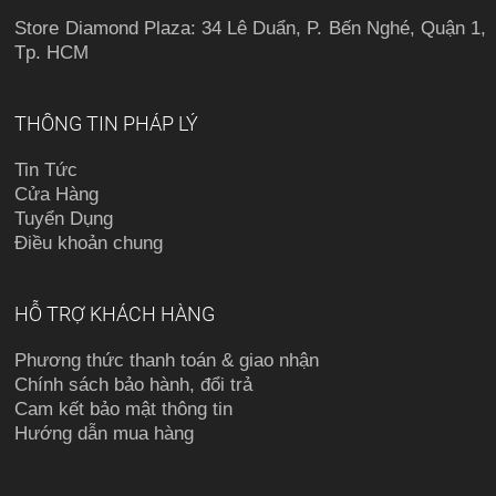
Store Diamond Plaza: 34 Lê Duẩn, P. Bến Nghé, Quận 1,
Tp. HCM
THÔNG TIN PHÁP LÝ
Tin Tức
Cửa Hàng
Tuyển Dụng
Điều khoản chung
HỖ TRỢ KHÁCH HÀNG
Phương thức thanh toán & giao nhận
Chính sách bảo hành, đổi trả
Cam kết bảo mật thông tin
Hướng dẫn mua hàng