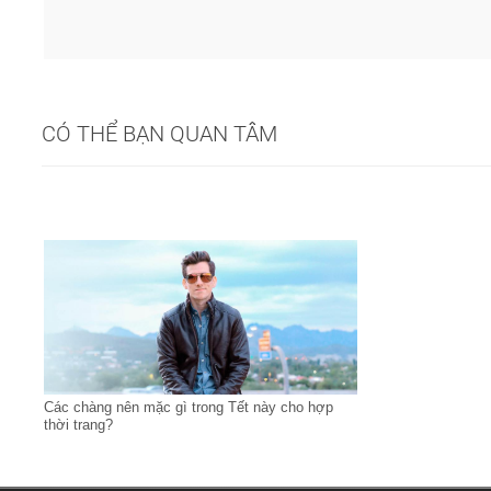
CÓ THỂ BẠN QUAN TÂM
Các chàng nên mặc gì trong Tết này cho hợp
thời trang?